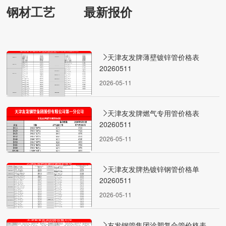
钢材工艺
最新报价
天津友发牌薄壁镀锌管价格表
20260511
2026-05-11
天津友发牌燃气专用管价格表
20260511
2026-05-11
天津友发牌热镀锌钢管价格单
20260511
2026-05-11
友发钢管集团涂塑复合管价格表