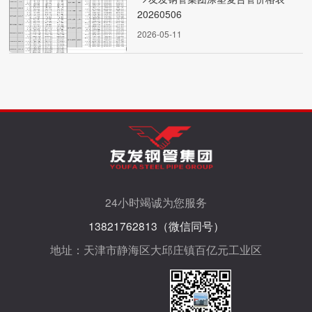
20260506
2026-05-11
24小时竭诚为您服务
13821762813（微信同号）
地址：天津市静海区大邱庄镇百亿元工业区