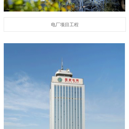
电厂项目工程