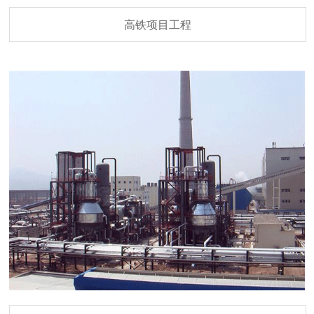
高铁项目工程