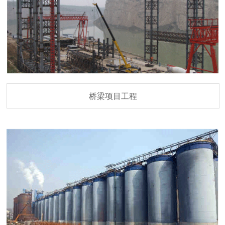
桥梁项目工程