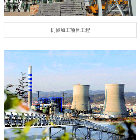
机械加工项目工程