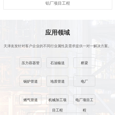
铝厂项目工程
应用领域
天津友发针对客户企业的不同行业属性及需求提供一对一解决方案。
压力容器管
石油输送
桥梁
锅炉管道
地质管道
电厂
燃气管道
机械加工项
电厂项目工
目工程
程