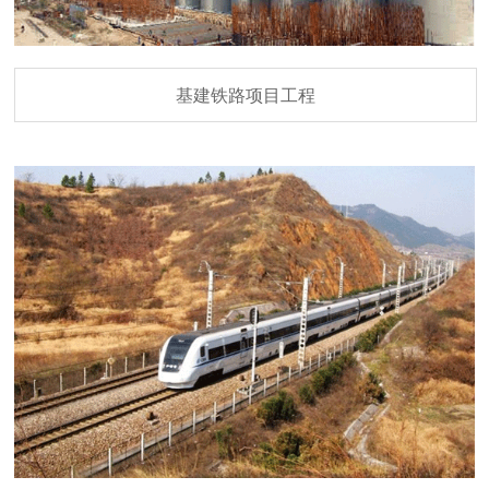
基建铁路项目工程