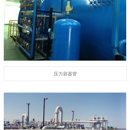
压力容器管