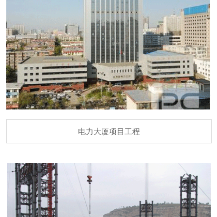
电力大厦项目工程