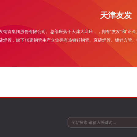
天津友发
发钢管集团股份有限公司。总部座落于天津大邱庄，，拥有“友发”和“正金
缝焊管
，旗下10家钢管生产企业拥有热镀锌钢管、直缝焊管、镀锌方管、