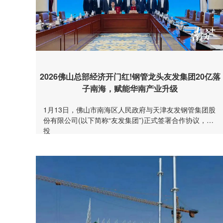
2026佛山总部经济开门红!钢管龙头友发集团20亿落
子南海，赋能华南产业升级
1月13日，佛山市南海区人民政府与天津友发钢管集团股
份有限公司(以下简称“友发集团”)正式签署合作协议，总
投