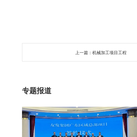
上一篇：
机械加工项目工程
专题报道