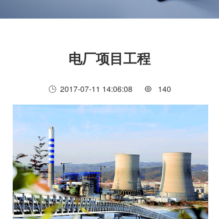
电厂项目工程
2017-07-11 14:06:08
140