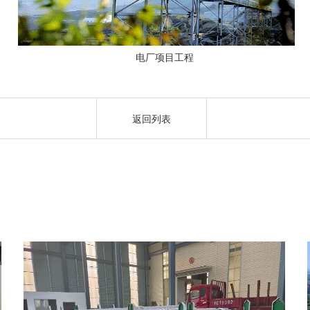
电厂项目工程
返回列表