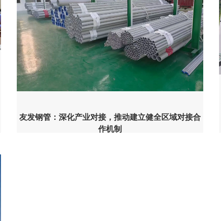
友发钢管：深化产业对接，推动建立健全区域对接合
作机制
友发钢管始终以区域协同发展为导向，通过深
化产业链上下游对接、布局跨区域生产基地，推动建立
健全多元