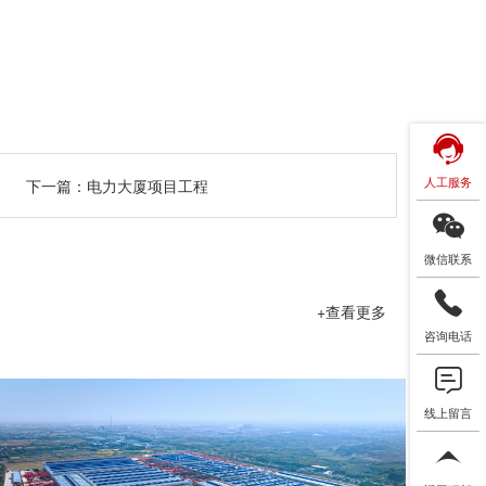
人工服务
下一篇：
电力大厦项目工程
微信联系
+查看更多
咨询电话
线上留言