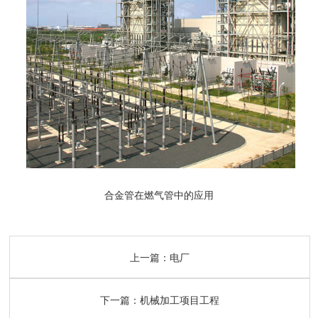
合金管在燃气管中的应用
上一篇：
电厂
下一篇：
机械加工项目工程