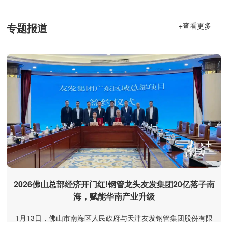
专题报道
+查看更多
2026佛山总部经济开门红!钢管龙头友发集团20亿落子南
海，赋能华南产业升级
1月13日，佛山市南海区人民政府与天津友发钢管集团股份有限