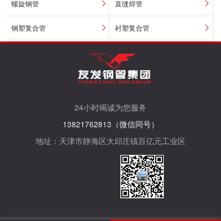
螺旋钢管
直缝焊管
钢塑复合管
衬塑复合管
24小时竭诚为您服务
13821762813（微信同号）
地址：天津市静海区大邱庄镇百亿元工业区