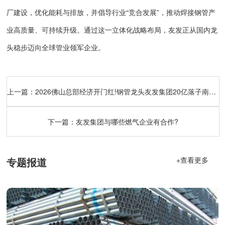
厂建设，优化能耗与排放，并倡导行业“竞合发展”，推动焊接钢管产
业高质量、可持续升级。通过这一立体化战略布局，友发正从国内龙
头稳步迈向全球管业领军企业。
上一篇：
2026佛山总部经济开门红!钢管龙头友发集团20亿落子南海，赋能华南产业升级
下一篇：
友发集团与哪些燃气企业有合作?
专题报道
+查看更多