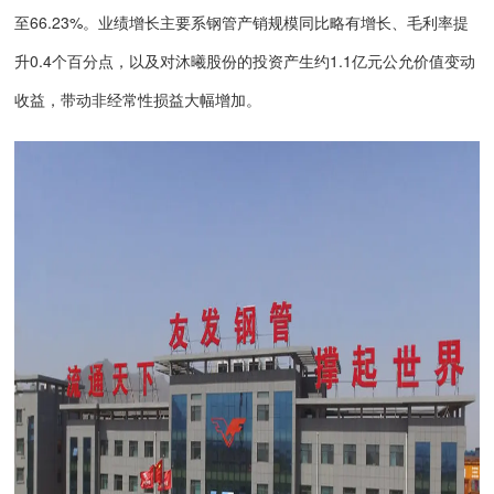
至66.23%。业绩增长主要系钢管产销规模同比略有增长、毛利率提
升0.4个百分点，以及对沐曦股份的投资产生约1.1亿元公允价值变动
收益，带动非经常性损益大幅增加。