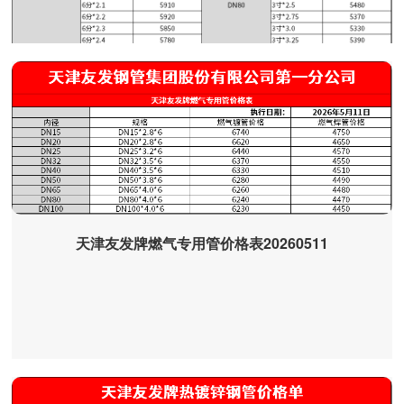
天津友发牌燃气专用管价格表20260511