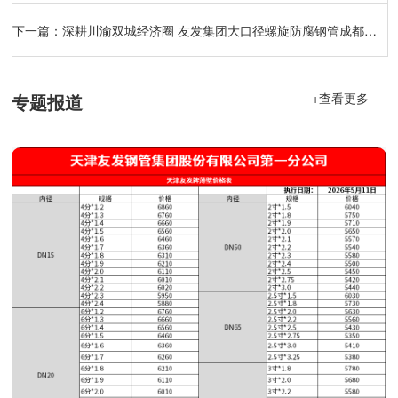
下一篇：
深耕川渝双城经济圈 友发集团大口径螺旋防腐钢管成都基地全面投产
专题报道
+查看更多