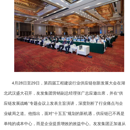
4月28日至29日，第四届工程建设行业供应链创新发展大会在湖
北武汉盛大召开，友发集团营销副总经理张广志应邀出席，并在“供
应链发展战略”专题会议上发表主旨演讲，深度剖析了行业痛点与企
业破局之道。他指出，面对“十五五”规划的新机遇，供应链已不再是
单纯的成本中心，而是企业提质增效的效益中心。友发集团正加速从